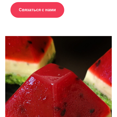
Связаться с нами