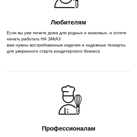
Любителям
Если вы уже печете дома для родных и знакомых, и хотите
начать работать НА ЗАКАЗ
вам нужны востребованные изделия и надежные техкарты
для уверенного старта кондитерского бизнеса
Профессионалам