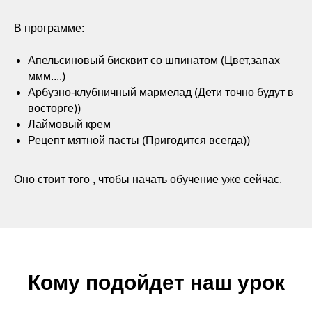
В программе:
Апельсиновый бисквит со шпинатом (Цвет,запах
ммм....)
Арбузно-клубничный мармелад (Дети точно будут в
восторге))
Лаймовый крем
Рецепт мятной пасты (Пригодится всегда))
Оно стоит того , чтобы начать обучение уже сейчас.
Кому подойдет наш урок