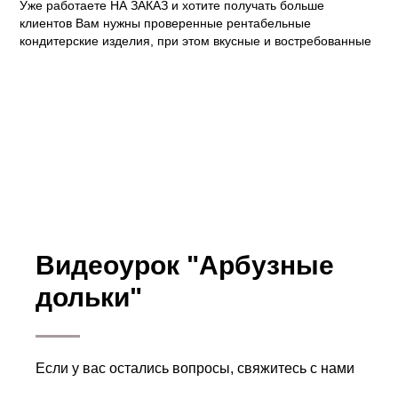
Уже работаете НА ЗАКАЗ и хотите получать больше
клиентов Вам нужны проверенные рентабельные
кондитерские изделия, при этом вкусные и востребованные
Видеоурок "Арбузные
дольки"
Если у вас остались вопросы, свяжитесь с нами