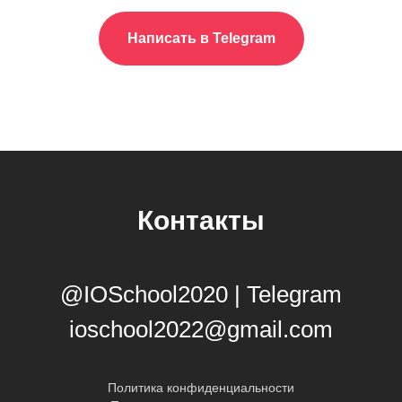
Написать в Telegram
Контакты
@IOSchool2020 | Telegram
ioschool2022@gmail.com
Политика конфиденциальности