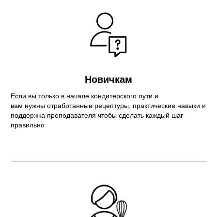
Новичкам
Если вы только в начале кондитерского пути и
вам нужны отработанные рецептуры, практические навыки и
поддержка преподавателя чтобы сделать каждый шаг
правильно