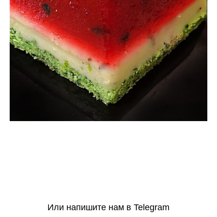
Или напишите нам в Telegram