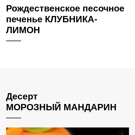
Рождественское песочное
печенье КЛУБНИКА-
ЛИМОН
Десерт
МОРОЗНЫЙ МАНДАРИН