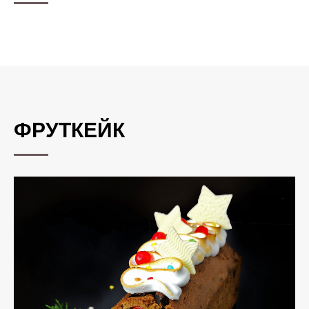
ФРУТКЕЙК