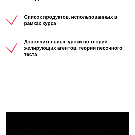
Список продуктов, использованных в
рамках курса
Дополнительные уроки по теории
желирующих агентов, теории песочного
теста