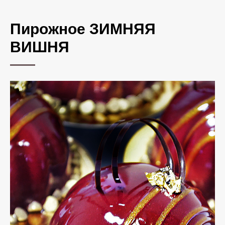
Пирожное ЗИМНЯЯ
ВИШНЯ