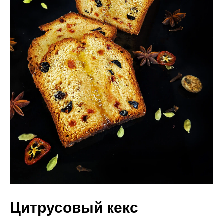
Цитрусовый кекс