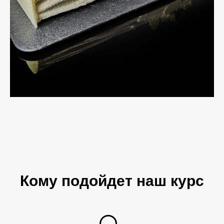
Кому подойдет наш курс