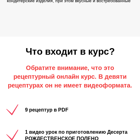
кондитерские изделия, при этом вкусные и востребованные
Что входит в курс?
Обратите внимание, что это
рецептурный онлайн курс. В девяти
рецептурах он не имеет видеоформата.
9 рецептур в PDF
1 видео урок по приготовлению Десерта
РОЖДЕСТВЕНСКОЕ ПОЛЕНО