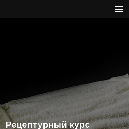
Рецептурный курс