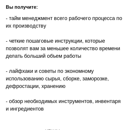
Вы получите:
- тайм менеджмент всего рабочего процесса по
их производству
- четкие пошаговые инструкции, которые
позволят вам за меньшее количество времени
делать больший объем работы
- лайфхаки и советы по экономному
использованию сырья, сборке, заморозке,
дефростации, хранению
- обзор необходимых инструментов, инвентаря
и ингредиентов