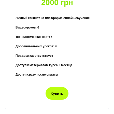
2000 грн
Личный кабинет на платформе онлайн-обучения
Видеоуроков: 6
Технологических карт: 6
Дополнительных уроков: 4
Поддержка: отсутствует
Доступ к материалам курса 3 месяца
Доступ сразу после оплаты
Купить