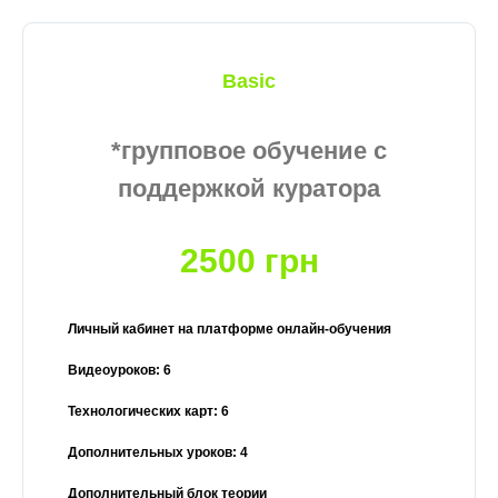
Basic
*групповое обучение с
поддержкой куратора
2500 грн
Личный кабинет на платформе онлайн-обучения
Видеоуроков: 6
Технологических карт: 6
Дополнительных уроков: 4
Дополнительный блок теории