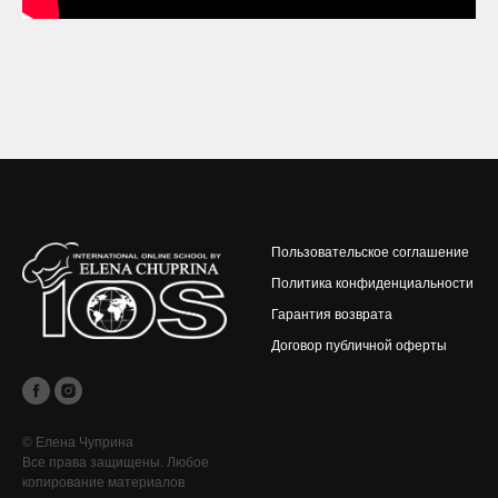
Пользовательское соглашение
Политика конфиденциальности
Гарантия возврата
Договор публичной оферты
© Елена Чуприна
Все права защищены. Любое
копирование материалов