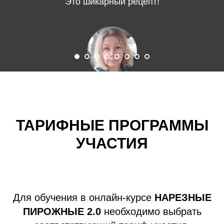
Это шикарный рецепт!
Inna Savina
ТАРИФНЫЕ ПРОГРАММЫ
УЧАСТИЯ
Для обучения в онлайн-курсе
НАРЕЗНЫЕ
ПИРОЖНЫЕ 2.0
необходимо выбрать