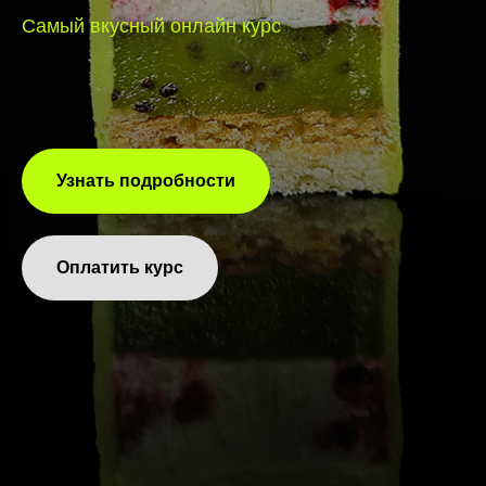
Самый вкусный онлайн курс
Узнать подробности
Оплатить курс