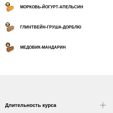
МОРКОВЬ-ЙОГУРТ-АПЕЛЬСИН
ГЛИНТВЕЙН-ГРУША-ДОРБЛЮ
МЕДОВИК-МАНДАРИН
Длительность курса