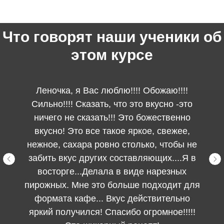
Что говорят наши ученики об
этом курсе
Леночка, я Вас люблю!!!! Обожаю!!!!
Сильно!!!! Сказать, что это вкусно -это
ничего не сказать!!! Это божественно
вкусно! Это все такое яркое, свежее,
нежное, сахара ровно столько, чтобы не
забить вкус других составляющих....Я в
восторге...Делала в виде нарезных
пирожных. Мне это больше подходит для
формата кафе... Вкус действительно
яркий получился! Спасибо огромное!!!!!