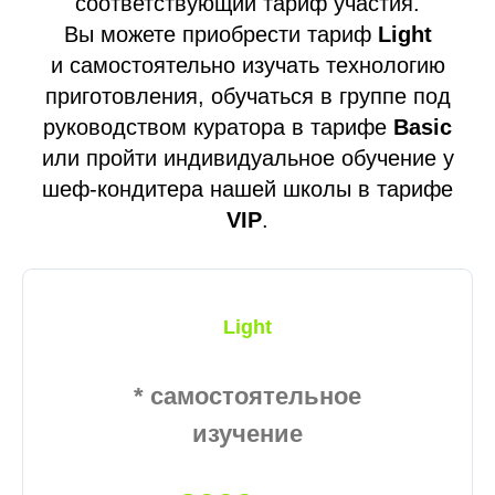
соответствующий тариф участия.
Вы можете приобрести тариф
Light
и самостоятельно изучать технологию
приготовления, обучаться в группе под
руководством куратора в тарифе
Basic
или пройти индивидуальное обучение у
шеф-кондитера нашей школы в тарифе
VIP
.
Light
* самостоятельное
изучение