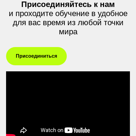
Присоединяйтесь к нам
и проходите обучение в удобное
для вас время из любой точки
мира
Присоединиться