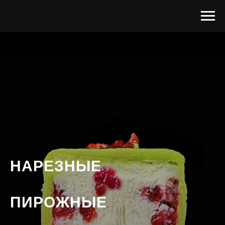
НАРЕЗНЫЕ
ПИРОЖНЫЕ