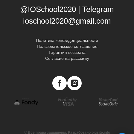
@IOSchool2020 | Telegram
ioschool2020@gmail.com
Политика конфиденциальности
Пользовательское соглашение
Гарантия возврата
Согласие на рассылку
© Все права защищены. Разработано
bigsite.info