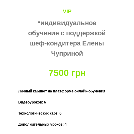
VIP
*индивидуальное
обучение с поддержкой
шеф-кондитера Елены
Чуприной
7500 грн
Личный кабинет на платформе онлайн-обучения
Видеоуроков: 6
Технологических карт: 6
Дополнительных уроков: 4