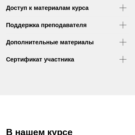
Доступ к материалам курса
Поддержка преподавателя
Дополнительные материалы
Сертификат участника
В нашем курсе