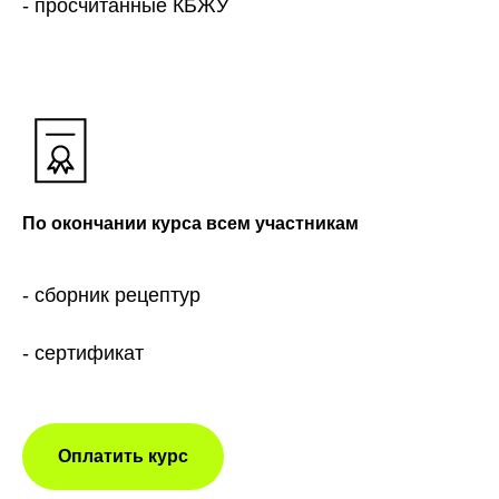
- просчитанные КБЖУ
По окончании курса всем участникам
- сборник рецептур
- сертификат
Оплатить курс