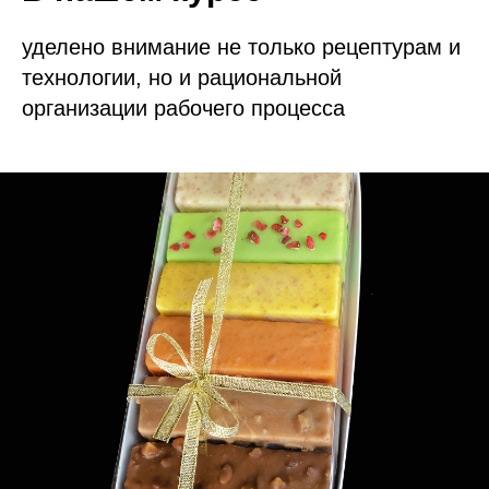
уделено внимание не только рецептурам и
технологии, но и рациональной
организации рабочего процесса