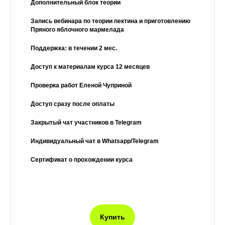
Дополнительный блок теории
Запись вебинара по теории пектина и приготовлению
Пряного яблочного мармелада
Поддержка: в течении 2 мес.
Доступ к материалам курса 12 месяцев
Проверка работ Еленой Чуприной
Доступ сразу после оплаты
Закрытый чат участников в Telegram
Индивидуальный чат в Whatsapp/Telegram
Сертификат о прохождении курса
Купить