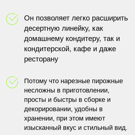
Он позволяет легко расширить
десертную линейку, как
домашнему кондитеру, так и
кондитерской, кафе и даже
ресторану
Потому что нарезные пирожные
несложны в приготовлении,
просты и быстры в сборке и
декорировании, удобны в
хранении, при этом имеют
изысканный вкус и стильный вид.