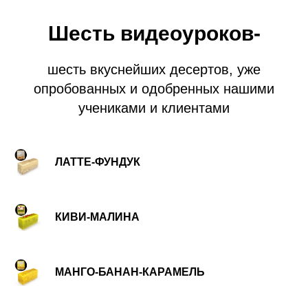
Шесть видеоуроков-
шесть вкуснейших десертов, уже
опробованных и одобренных нашими
учениками и клиентами
ЛАТТЕ-ФУНДУК
КИВИ-МАЛИНА
МАНГО-БАНАН-КАРАМЕЛЬ