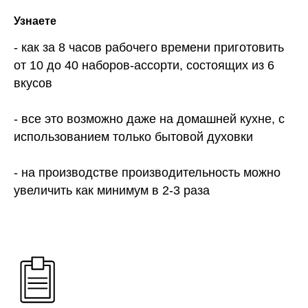
Узнаете
- как за 8 часов рабочего времени приготовить
от 10 до 40 наборов-ассорти, состоящих из 6
вкусов
- все это возможно даже на домашней кухне, с
использованием только бытовой духовки
- на производстве производительность можно
увеличить как минимум в 2-3 раза