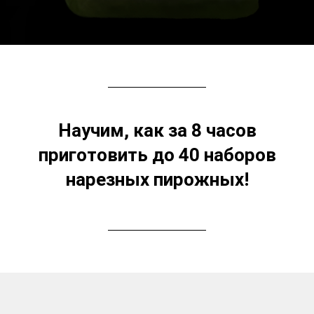
Научим, как за 8 часов
приготовить до 40 наборов
нарезных пирожных!