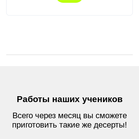
Работы наших учеников
Всего через месяц вы сможете
приготовить такие же десерты!