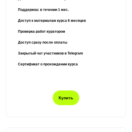
Поддержка: в течении 1 мес.
Доступ к материалам курса 6 месяцев
Проверка работ куратором
Доступ сразу после оплаты
Закрытый чат участников в Telegram
Сертификат о прохождении курса
Купить