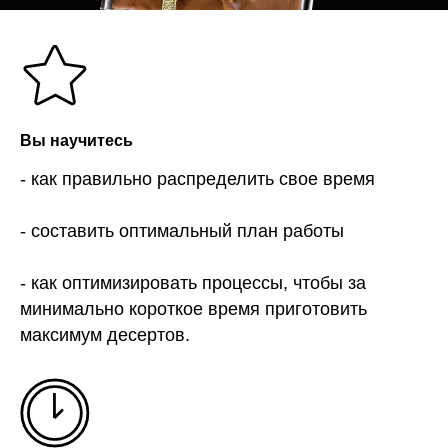
Вы научитесь
- как правильно распределить свое время
- составить оптимальный план работы
- как оптимизировать процессы, чтобы за
минимально короткое время приготовить
максимум десертов.