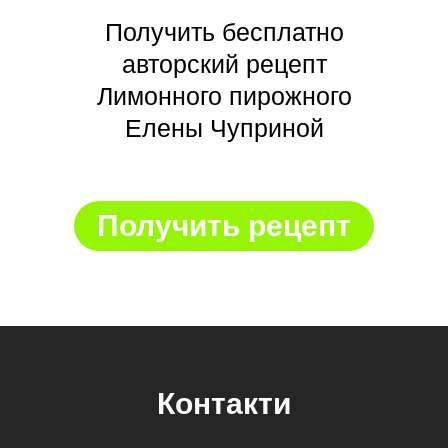
Получить бесплатно
авторский рецепт
Лимонного пирожного
Елены Чуприной
Получить рецепт
Контакти