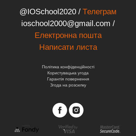
@IOSchool2020 /
Телеграм
ioschool2000@gmail.com /
Електронна пошта
Написати листа
Політика конфіденційності
Користувацька угода
Гарантія повернення
Згода на розсилку